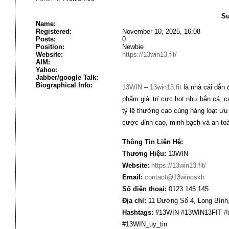
Su
Name:
Registered:
November 10, 2025, 16:08
Posts:
0
Position:
Newbie
Website:
https://13win13.fit/
AIM:
Yahoo:
Jabber/google Talk:
Biographical Info:
13WIN
–
13win13.fit
là nhà cái dẫn 
phẩm giải trí cực hot như bắn cá, c
tỷ lệ thưởng cao cùng hàng loạt ưu
cược đỉnh cao, minh bạch và an to
Thông Tin Liên Hệ:
Thương Hiệu:
13WIN
Website:
https://13win13.fit/
Email:
contact@13wincskh
Số điện thoại:
0123 145 145
Địa chỉ:
11 Đường Số 4, Long Bình,
Hashtags:
#13WIN #13WIN13FIT #d
#13WIN_uy_tin