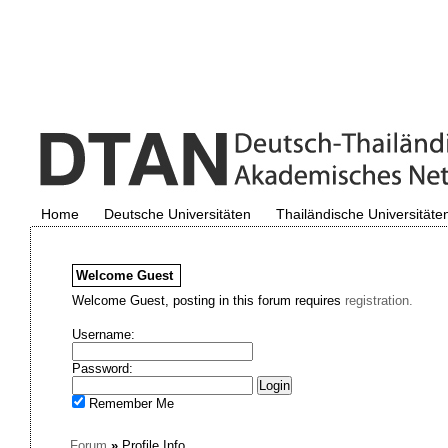
Home
Deutsche Universitäten
Thailändische Universitäte
Welcome
Guest
Welcome Guest, posting in this forum requires
registration.
Username:
Password:
Remember Me
Forum
»
Profile Info