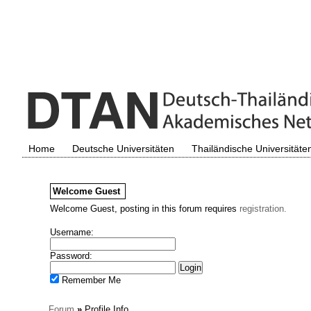
Home
Deutsche Universitäten
Thailändische Universitäte
Welcome
Guest
Welcome Guest, posting in this forum requires
registration.
Username:
Password:
Remember Me
Forum
»
Profile Info