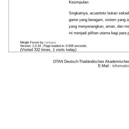
Kesimpulan
Singkatnya, acuantoto bukan sekada
game yang beragam, sistem yang a
yang menyenangkan, aman, dan men
ini menjadi pilihan utama bagi para
Mingle Forum by
cartpauj
Version: 1.0.34 ; Page loaded in: 0.008 seconds.
(Visited 332 times, 1 visits today)
DTAN Deutsch-Thailändisches Akademisches 
E-Mail :
informat