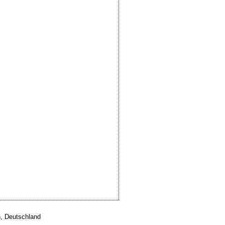
, Deutschland