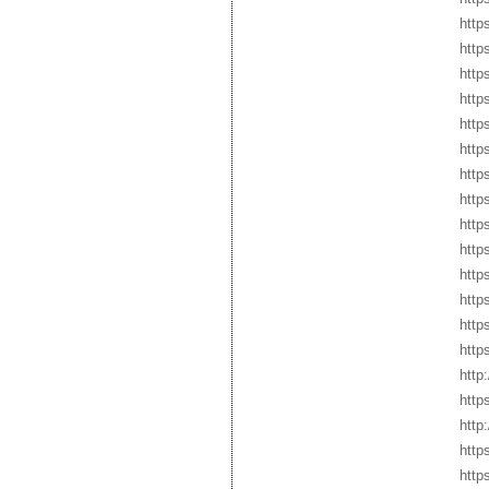
http
http
http
http
http
http
http
http
http
http
http
http
http
http
http
http
http
http
http