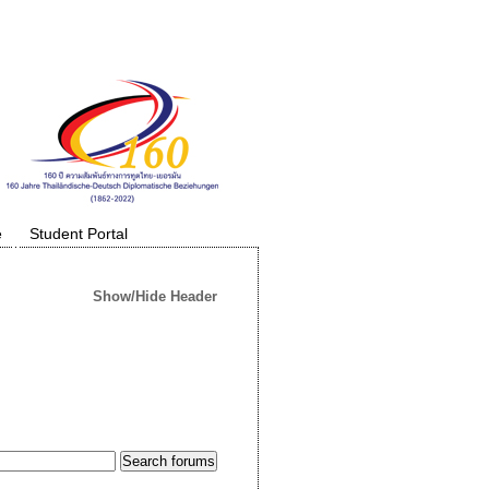
e
Student Portal
Show/Hide Header