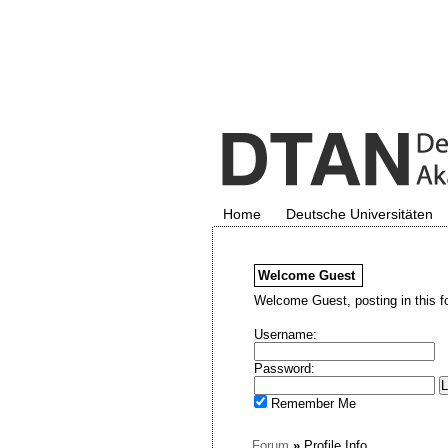
Home
Deutsche Universitäten
Welcome
Guest
Welcome Guest, posting in this f
Username:
Password:
Remember Me
Forum
»
Profile Info