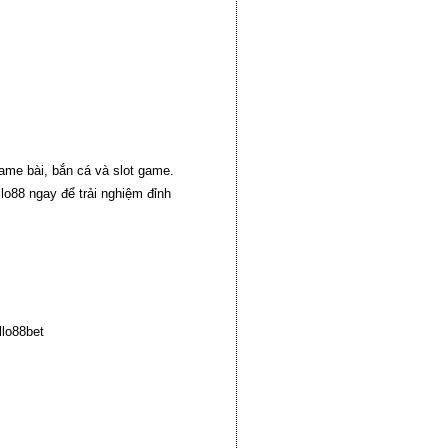
ame bài, bắn cá và slot game.
o88 ngay để trải nghiệm đỉnh
llo88bet