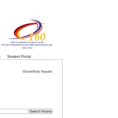
e
Student Portal
Show/Hide Header