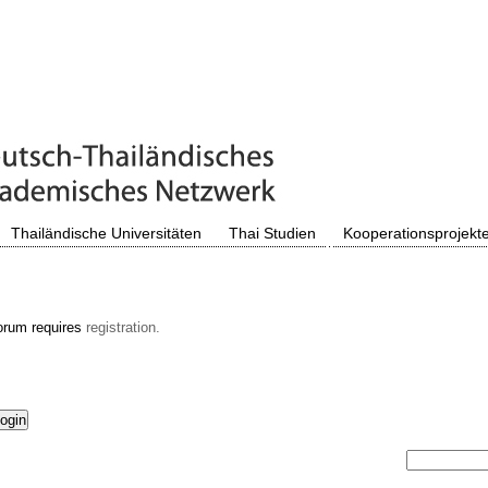
Thailändische Universitäten
Thai Studien
Kooperationsprojekt
orum requires
registration.