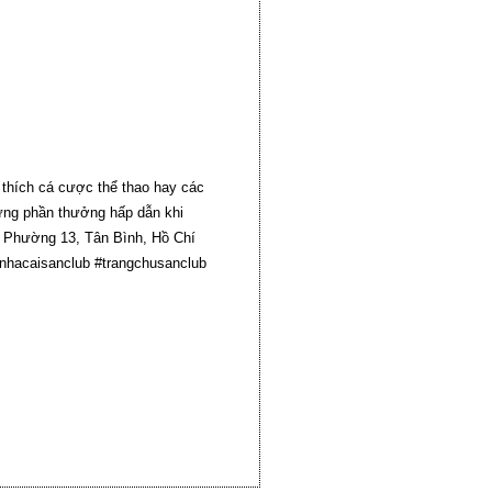
u thích cá cược thể thao hay các
ững phần thưởng hấp dẫn khi
Phường 13, Tân Bình, Hồ Chí
#nhacaisanclub #trangchusanclub