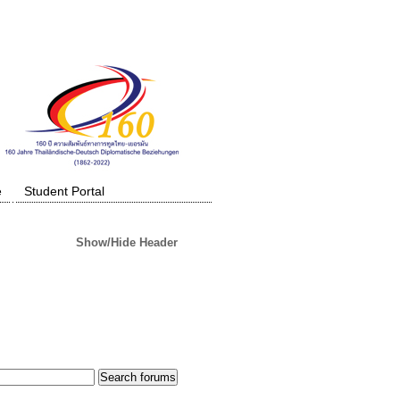
e
Student Portal
Show/Hide Header