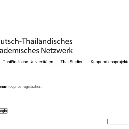
Thailändische Universitäten
Thai Studien
Kooperationsprojekt
orum requires
registration.