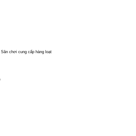
. Sân chơi cung cấp hàng loạt
0