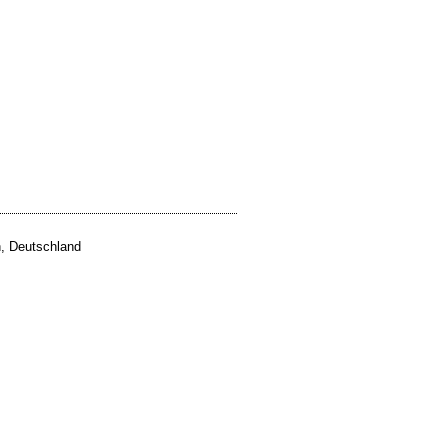
, Deutschland