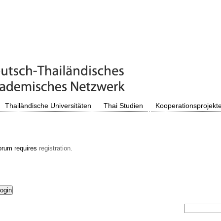
Thailändische Universitäten
Thai Studien
Kooperationsprojekt
orum requires
registration.