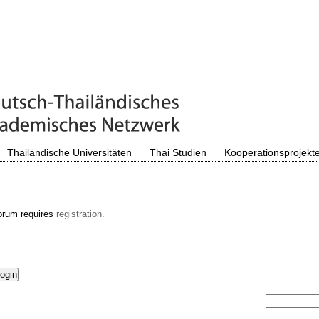
Thailändische Universitäten
Thai Studien
Kooperationsprojekt
orum requires
registration.