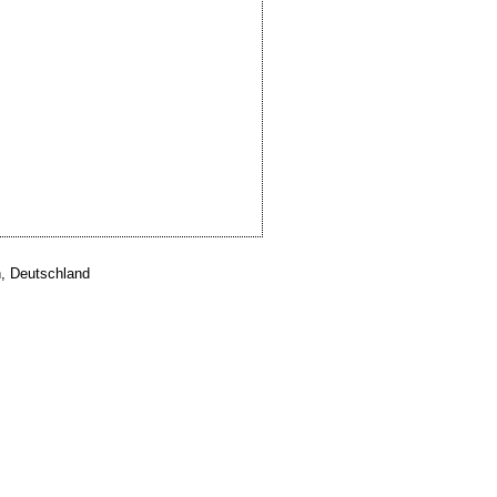
, Deutschland